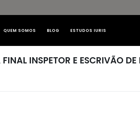
QUEM SOMOS
BLOG
ESTUDOS IURIS
FINAL INSPETOR E ESCRIVÃO DE