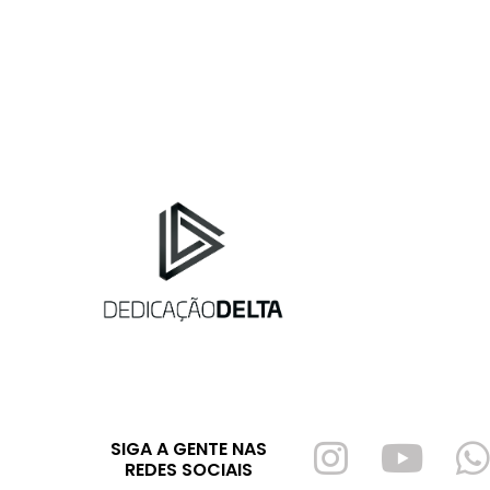
SIGA A GENTE NAS
REDES SOCIAIS