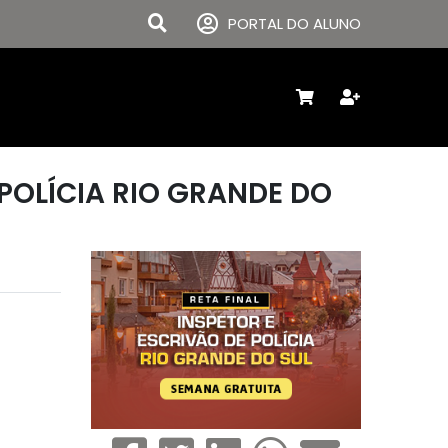
PORTAL DO ALUNO
 POLÍCIA RIO GRANDE DO