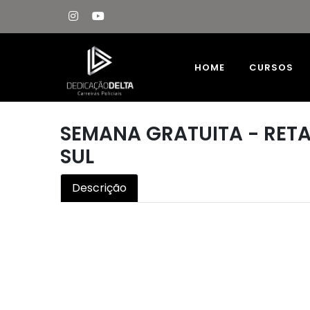
HOME
CURSOS
SEMANA GRATUITA - RETA 
SUL
Descrição