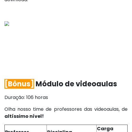
[Bônus]
Módulo de videoaulas
Duração: 106 horas
Olha nosso time de professores das videoaulas, de
altíssimo nível!
Carga