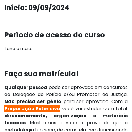
Início: 09/09/2024
Período de acesso do curso
1 ano e meio.
Faça sua matrícula!
Qualquer pessoa
pode ser aprovada em concursos
de Delegado de Polícia e/ou Promotor de Justiça.
Não precisa ser gênio
para ser aprovado. Com a
Preparação Extensiva
você vai estudar com total
direcionamento, organização e materiais
focados
. Mostramos a você a prova de que a
metodologia funciona, de como ela vem funcionando