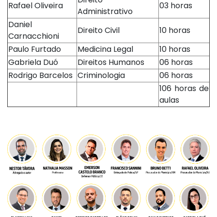
Rafael Oliveira
03 horas
Administrativo
Daniel
Direito Civil
10 horas
Carnacchioni
Paulo Furtado
Medicina Legal
10 horas
Gabriela Duó
Direitos Humanos
06 horas
Rodrigo Barcelos
Criminologia
06 horas
106 horas de
aulas