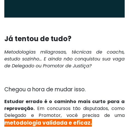
Já tentou de tudo?
Metodologias milagrosas, técnicas de coachs,
estudo sozinho... E ainda não conquistou sua vaga
de Delegado ou Promotor de Justiça?
Chegou a hora de mudar isso.
Estudar errado é o caminho mais curto para a
reprovação.
Em concursos tão disputados, como
Delegado e Promotor, você precisa de uma
metodologia validada e eficaz.