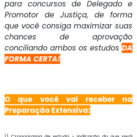
para concursos de Delegado e
Promotor de Justiça, de forma
que você consiga maximizar suas
chances de aprovação
conciliando ambos os estudos
DA
FORMA CERTA!
O que você vai receber na
Preparação Extensiva:
1) Cronograma de estudo - indicação do que será