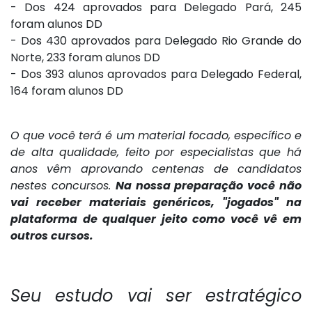
- Dos 424 aprovados para Delegado Pará, 245
foram alunos DD
- Dos 430 aprovados para Delegado Rio Grande do
Norte, 233 foram alunos DD
- Dos 393 alunos aprovados para Delegado Federal,
164 foram alunos DD
O que você terá é um material focado, específico e
de alta qualidade, feito por especialistas que há
anos vêm aprovando centenas de candidatos
nestes concursos.
Na nossa preparação você não
vai receber materiais genéricos, "jogados" na
plataforma de qualquer jeito como você vê em
outros cursos.
Seu estudo vai ser estratégico