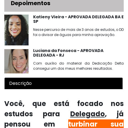
Depoimentos
Katieny Vieira - APROVADA DELEGADA BA E
SP
Nesse percurso de mais de 3 anos de estudos, o DD
foi o divisor de águas para minha aprovação.
Luciana da Fonseca - APROVADA
DELEGADA - RJ
Com auxílio do material da Dedicação Delta
consegui um dos meus melhores resultados.
Descrição
Você, que está focado nos
estudos para
Delegado
, já
pensou em
turbinar sua