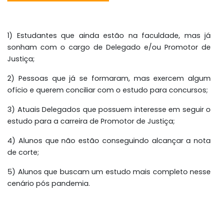
1) Estudantes que ainda estão na faculdade, mas já
sonham com o cargo de Delegado e/ou Promotor de
Justiça;
2) Pessoas que já se formaram, mas exercem algum
ofício e querem conciliar com o estudo para concursos;
3) Atuais Delegados que possuem interesse em seguir o
estudo para a carreira de Promotor de Justiça;
4) Alunos que não estão conseguindo alcançar a nota
de corte;
5) Alunos que buscam um estudo mais completo nesse
cenário pós pandemia.