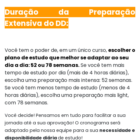
Duração da Preparação
Extensiva do DD:
Você tem o poder de, em um único curso,
escolher o
plano de estudo que melhor se adaptar ao seu
dia a dia: 52 ou 78 semanas.
Se você tem mais
tempo de estudo por dia (mais de 4 horas diárias),
escolha uma preparação mais intensa: 52 semanas.
Se você tem menos tempo de estudo (menos de 4
horas diárias), escolha uma preparação mais light,
com 78 semanas.
Você decide! Pensamos em tudo para facilitar a sua
jornada até a sua aprovação!
O cronograma será
adaptado pela nossa equipe para a sua
necessidade e
disponibilidade diária
de estudo!