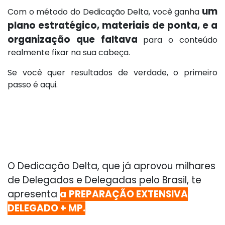
um
Com o método do Dedicação Delta, você ganha
plano estratégico, materiais de ponta, e a
organização que faltava
para o conteúdo
realmente fixar na sua cabeça.
Se você quer resultados de verdade, o primeiro
passo é aqui.
O Dedicação Delta, que já aprovou milhares
de Delegados e Delegadas pelo Brasil, te
apresenta
a
PREPARAÇÃO EXTENSIVA
DELEGADO + MP.