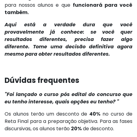
para nossos alunos e que
funcionará para você
também.
Aqui está a verdade dura que você
provavelmente já conhece: se você quer
resultados diferentes, precisa fazer algo
diferente. Tome uma decisão definitiva agora
mesmo para obter resultados diferentes.
Dúvidas frequentes
"Foi lançado o curso pós edital do concurso que
eu tenho interesse, quais opções eu tenho? "
Os alunos terão um desconto de
40%
no curso de
Reta Final para a preparação objetiva. Para as fases
discursivas, os alunos terão
20%
de desconto.