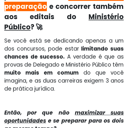
preparação
e concorrer também
aos editais do
Ministério
Público
? 🚀
Se você está se dedicando apenas a um
dos concursos, pode estar
limitando suas
chances de sucesso.
A verdade é que as
provas de Delegado e Ministério Público têm
muito mais em comum
do que você
imagina, e as duas carreiras exigem 3 anos
de prática jurídica.
Então, por que não
maximizar suas
oportunidades
e se preparar para os dois