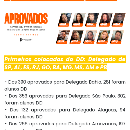
Primeiros colocados do DD: Delegado de
SP, AL, ES, RJ, GO, BA, MG, MS, AM e PB
- Dos 390 aprovados para Delegado Bahia, 281 foram
alunos DD
- Dos 353 aprovados para Delegado São Paulo, 302
foram alunos DD
- Dos 132 aprovados para Delegado Alagoas, 94
foram alunos DD
- Dos 266 aprovados para Delegado Amazonas, 197