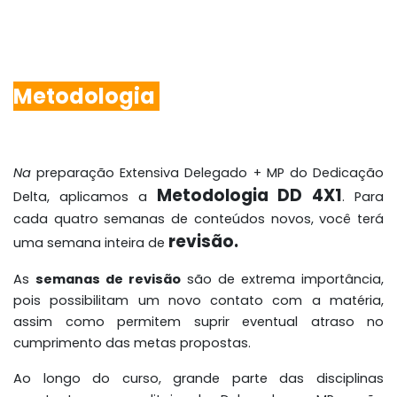
Metodologia
Na
preparação Extensiva Delegado + MP do Dedicação
Metodologia DD 4X1
Delta, aplicamos a
.
Para
cada quatro semanas de conteúdos novos, você terá
revisão.
uma semana inteira de
As
semanas de revisão
são de extrema importância,
pois possibilitam um novo contato com a matéria,
assim como permitem suprir eventual atraso no
cumprimento das metas propostas.
Ao longo do curso, grande parte das disciplinas