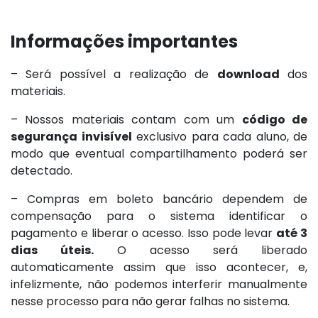
Informações importantes
– Será possível a realização de
download
dos
materiais.
– Nossos materiais contam com um
código de
segurança invisível
exclusivo para cada aluno, de
modo que eventual compartilhamento poderá ser
detectado.
– Compras em boleto bancário dependem de
compensação para o sistema identificar o
pagamento e liberar o acesso. Isso pode levar
até 3
dias úteis.
O acesso será liberado
automaticamente assim que isso acontecer, e,
infelizmente, não podemos interferir manualmente
nesse processo para não gerar falhas no sistema.