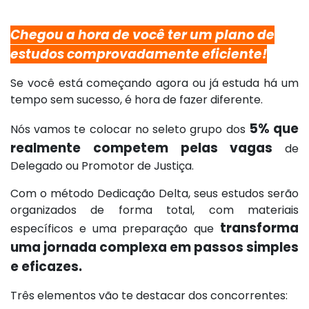
Chegou a hora de você ter um plano de
estudos comprovadamente eficiente!
Se você está começando agora ou já estuda há um
tempo sem sucesso, é hora de fazer diferente.
5% que
Nós vamos te colocar no seleto grupo dos
realmente competem pelas vagas
de
Delegado ou Promotor de Justiça.
Com o método Dedicação Delta, seus estudos serão
organizados de forma total, com materiais
transforma
específicos e uma preparação que
uma jornada complexa em passos simples
e eficazes.
Três elementos vão te destacar dos concorrentes: