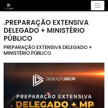
Menu
.PREPARAÇÃO EXTENSIVA
DELEGADO + MINISTÉRIO
PÚBLICO
PREPARAÇÃO EXTENSIVA DELEGADO +
MINISTÉRIO PÚBLICO