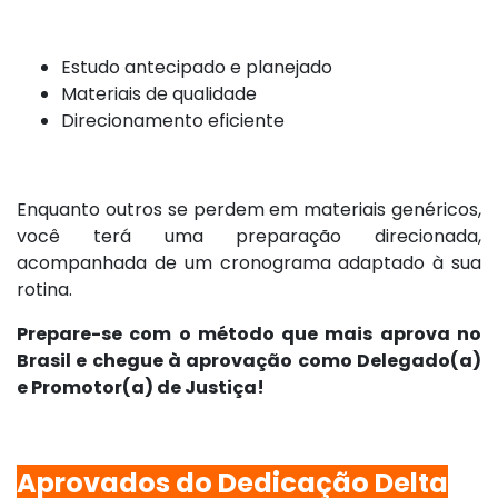
Estudo antecipado e planejado
Materiais de qualidade
Direcionamento eficiente
Enquanto outros se perdem em materiais genéricos,
você terá uma preparação direcionada,
acompanhada de um cronograma adaptado à sua
rotina.
Prepare-se com o método que mais aprova no
Brasil e chegue à aprovação como Delegado(a)
e Promotor(a) de Justiça!
Aprovados do Dedicação Delta