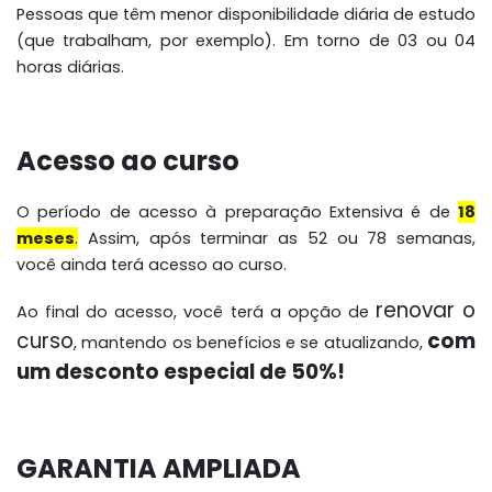
Pessoas que têm menor disponibilidade diária de estudo
(que trabalham, por exemplo)
. Em torno de 03 ou 04
horas diárias.
Acesso ao curso
O período de acesso à preparação Extensiva é de
18
meses
.
Assim, após terminar as 52 ou 78 semanas,
você ainda terá acesso ao curso.
renovar o
Ao final do acesso, você terá a opção de
curso
com
, mantendo os benefícios e se atualizando,
um desconto especial de 50%!
GARANTIA AMPLIADA