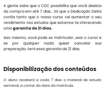
A gente sabe que o CDC possibilita que você desista
da compra em até 7 dias... Só que o Dedicação Delta
confia tanto que o nosso curso vai aumentar o seu
rendimento nos estudos que estamos te oferecendo
uma
garantia de 21 dias.
Isso mesmo, você pode se matricular, usar o curso e
se por qualquer razão quiser cancelar sua
preparação, terá essa garantia de 21 dias.
Disponibilização dos conteúdos
O aluno receberá a cada 7 dias o material de estudo
semanal, a contar da data da matrícula.