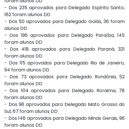
foram alunos DD
- Dos 235 aprovados para Delegado Espirito Santo,
182 foram alunos DD
- Dos 50 aprovados para Delegado Goiás, 36 foram
alunos DD
- Dos 196 aprovados para Delegado Paraíba, 145
foram alunos DD
- Dos 418 aprovados para Delegado Paraná, 321
foram alunos DD
- Dos 115 aprovados para Delegado Rio de Janeiro,
94 foram alunos DD
- Dos 73 aprovados para Delegado Rondônia, 52
foram alunos DD
- Dos 104 aprovados para Delegado Roraima, 78
foram alunos DD
- Dos 98 aprovados para Delegado Mato Grosso do
Sul, 67 foram alunos DD
- Dos 148 aprovados para Delegado Minas Gerais, 96
foram alunos DD