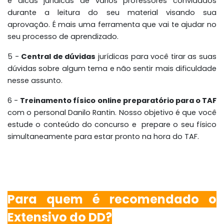
e dicas jurídicas de vários professores convidados
durante a leitura do seu material visando sua
aprovação. É mais uma ferramenta que vai te ajudar no
seu processo de aprendizado.
5 -
Central de dúvidas
jurídicas para você tirar as suas
dúvidas sobre algum tema e não sentir mais dificuldade
nesse assunto.
6 -
Treinamento físico online preparatório para o TAF
com o personal Danilo Rantin. Nosso objetivo é que você
estude o conteúdo do concurso e prepare o seu físico
simultaneamente para estar pronto na hora do TAF.
Para quem é recomendado o
Extensivo do DD?