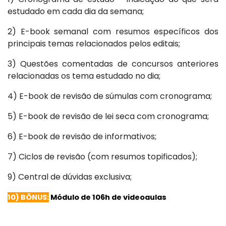
estudado em cada dia da semana;
2) E-book semanal com resumos específicos dos
principais temas relacionados pelos editais;
3) Questões comentadas de concursos anteriores
relacionadas os tema estudado no dia;
4) E-book de revisão de súmulas com cronograma;
5) E-book de revisão de lei seca com cronograma;
6) E-book de revisão de informativos;
7) Ciclos de revisão (com resumos topificados);
9) Central de dúvidas exclusiva;
10) BÔNUS:
Módulo de 106h de videoaulas