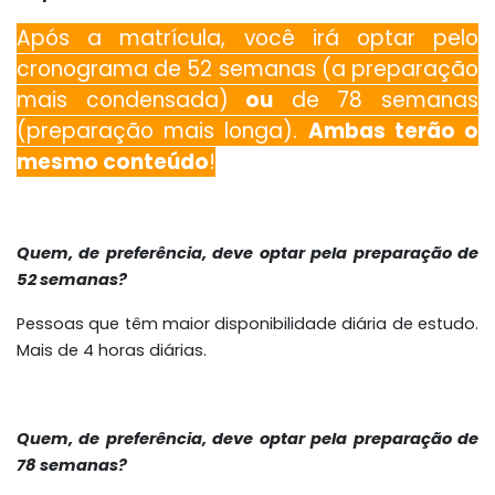
Após a matrícula, você irá optar pelo
cronograma de 52
semanas
(a preparação
mais condensada)
ou
de 7
8 semanas
(preparação mais longa).
Ambas terão o
mesmo conteúdo
!
Quem, de preferência, deve optar pela preparação de
52 semanas?
Pessoas que têm maior disponibilidade diária de estudo.
Mais de 4 horas diárias.
Quem, de preferência, deve optar pela preparação de
78 semanas?